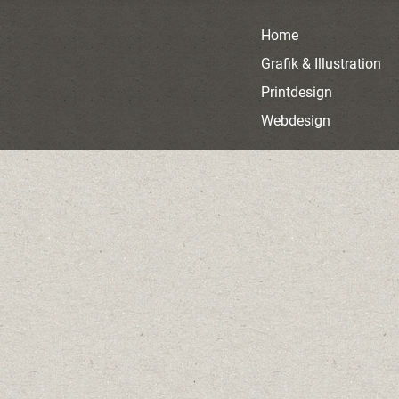
Home
Grafik & Illustration
Printdesign
Webdesign