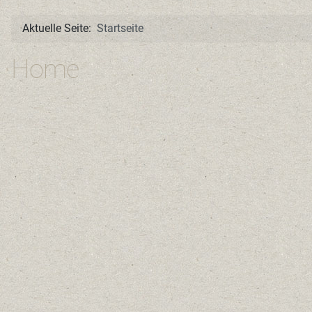
Aktuelle Seite:
Startseite
Home